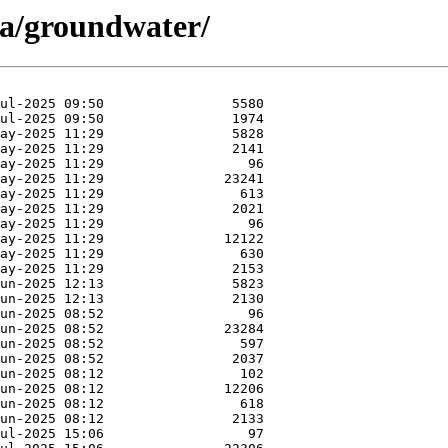
ta/groundwater/